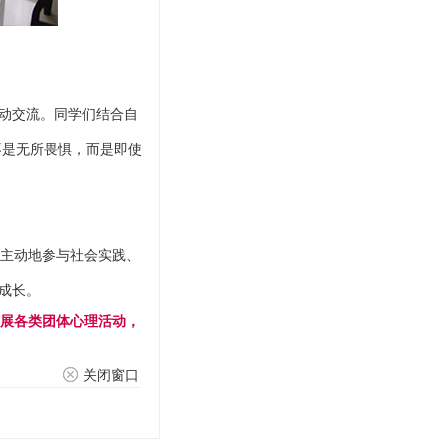
互动交流。同学们结合自
不是无所畏惧，而是即使
主动地参与社会实践、
成长。
开展各类团体心理活动，
关闭窗口