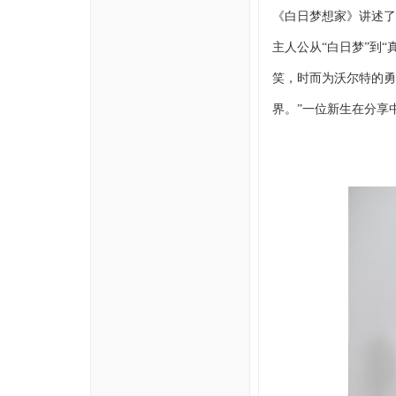
《白日梦想家》讲述了
主人公从“白日梦”到
笑，时而为沃尔特的勇
界。”一位新生在分享