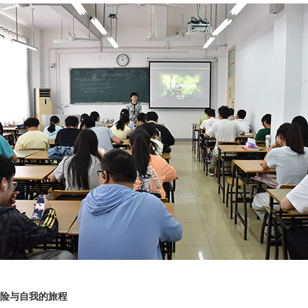
险与自我的旅程