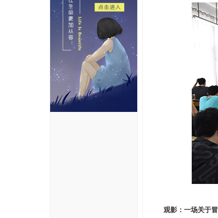
观影：一场关于冒