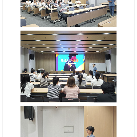
了此次活动。