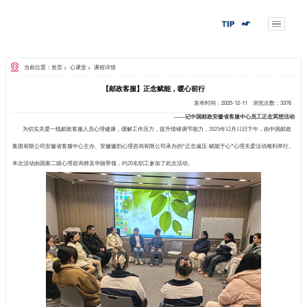
当前位置：首页
>
心课堂
>
课程详情
【邮政客服】正念赋能
为切实关爱一线邮政客服人员心理健康，缓解工作压力，提升
集团有限公司安徽省客服中心主办、安徽徽韵心理咨询有限公司承办
本次
活动
由国家二级心理咨询师吴华丽带领，约
20名职工参加了