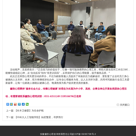
心状态不加评判的觉察。在一个半小时的沉浸式体验中，吴老师带
察开始，逐步引导大家将注意力聚焦于呼吸节奏、身体感知与环境
腔进入，流经胸腔，再缓缓呼出，把所有的疲惫都随气息排出体外
静，不少参与人员闭合双眼，在专注的呼吸中逐渐放松身心。练习
来”“感觉头脑都变得清晰了”。