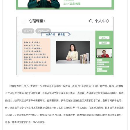
沟通，直播热度超过7万。